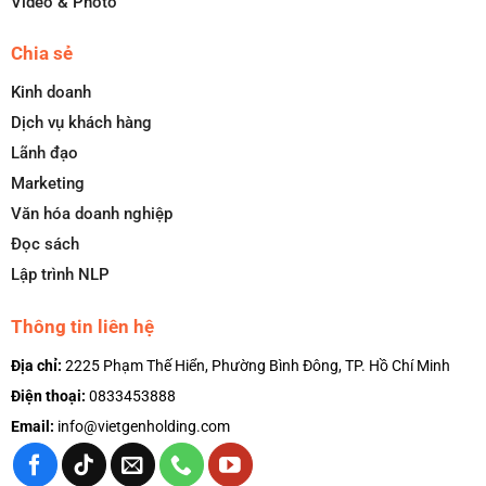
Video & Photo
Chia sẻ
Kinh doanh
Dịch vụ khách hàng
Lãnh đạo
Marketing
Văn hóa doanh nghiệp
Đọc sách
Lập trình NLP
Thông tin liên hệ
Địa chỉ:
2225 Phạm Thế Hiển, Phường Bình Đông, TP. Hồ Chí Minh
Điện thoại:
0833453888
Email:
info@vietgenholding.com