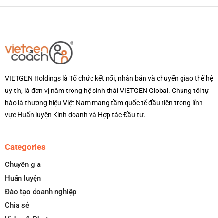
VIETGEN Holdings là Tổ chức kết nối, nhân bản và chuyển giao thế hệ
uy tín, là đơn vị nằm trong hệ sinh thái VIETGEN Global. Chúng tôi tự
hào là thương hiệu Việt Nam mang tầm quốc tế đầu tiên trong lĩnh
vực Huấn luyện Kinh doanh và Hợp tác Đầu tư.
Categories
Chuyên gia
Huấn luyện
Đào tạo doanh nghiệp
Chia sẻ