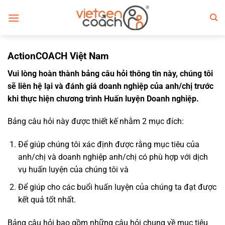
Bỏ
qua
nội
dung
ActionCOACH Việt Nam
Vui lòng hoàn thành bảng câu hỏi thông tin này, chúng tôi
sẽ liên hệ lại và đánh giá doanh nghiệp của anh/chị trước
khi thực hiện chương trình Huấn luyện Doanh nghiệp.
Bảng câu hỏi này được thiết kế nhằm 2 mục đích:
Để giúp chúng tôi xác định được rằng mục tiêu của
anh/chị và doanh nghiệp anh/chị có phù hợp với dịch
vụ huấn luyện của chúng tôi và
Để giúp cho các buổi huấn luyện của chúng ta đạt được
kết quả tốt nhất.
Bảng câu hỏi bao gồm những câu hỏi chung về mục tiêu