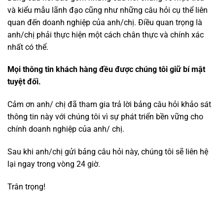
và kiểu mẫu lãnh đạo cũng như những câu hỏi cụ thể liên
quan đến doanh nghiệp của anh/chị. Điều quan trọng là
anh/chị phải thực hiện một cách chân thực và chính xác
nhất có thể.
Mọi thông tin khách hàng đều được chúng tôi giữ bí mật
tuyệt đối.
Cảm ơn anh/ chị đã tham gia trả lời bảng câu hỏi khảo sát
thông tin này với chúng tôi vì sự phát triển bền vững cho
chính doanh nghiệp của anh/ chị.
Sau khi anh/chị gửi bảng câu hỏi này, chúng tôi sẽ liên hệ
lại ngay trong vòng 24 giờ.
Trân trọng!