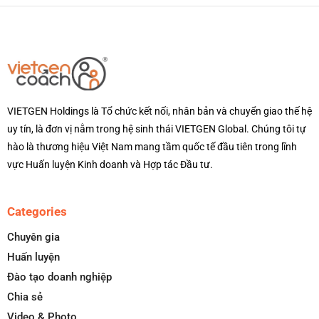
VIETGEN Holdings là Tổ chức kết nối, nhân bản và chuyển giao thế hệ
uy tín, là đơn vị nằm trong hệ sinh thái VIETGEN Global. Chúng tôi tự
hào là thương hiệu Việt Nam mang tầm quốc tế đầu tiên trong lĩnh
vực Huấn luyện Kinh doanh và Hợp tác Đầu tư.
Categories
Chuyên gia
Huấn luyện
Đào tạo doanh nghiệp
Chia sẻ
Video & Photo