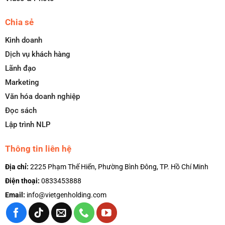
Chia sẻ
Kinh doanh
Dịch vụ khách hàng
Lãnh đạo
Marketing
Văn hóa doanh nghiệp
Đọc sách
Lập trình NLP
Thông tin liên hệ
Địa chỉ:
2225 Phạm Thế Hiển, Phường Bình Đông, TP. Hồ Chí Minh
Điện thoại:
0833453888
Email:
info@vietgenholding.com