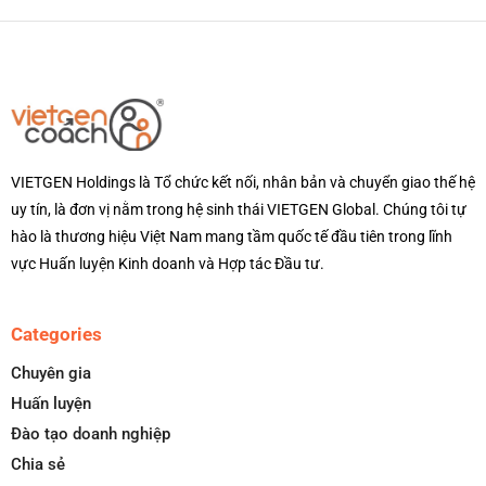
VIETGEN Holdings là Tổ chức kết nối, nhân bản và chuyển giao thế hệ
uy tín, là đơn vị nằm trong hệ sinh thái VIETGEN Global. Chúng tôi tự
hào là thương hiệu Việt Nam mang tầm quốc tế đầu tiên trong lĩnh
vực Huấn luyện Kinh doanh và Hợp tác Đầu tư.
Categories
Chuyên gia
Huấn luyện
Đào tạo doanh nghiệp
Chia sẻ