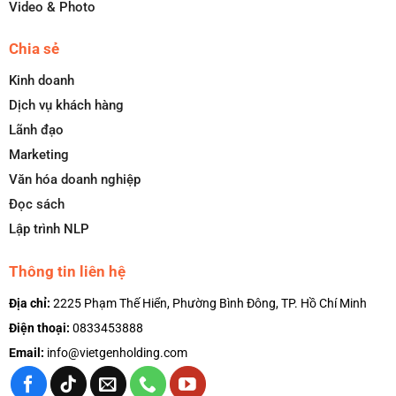
Video & Photo
Chia sẻ
Kinh doanh
Dịch vụ khách hàng
Lãnh đạo
Marketing
Văn hóa doanh nghiệp
Đọc sách
Lập trình NLP
Thông tin liên hệ
Địa chỉ:
2225 Phạm Thế Hiển, Phường Bình Đông, TP. Hồ Chí Minh
Điện thoại:
0833453888
Email:
info@vietgenholding.com