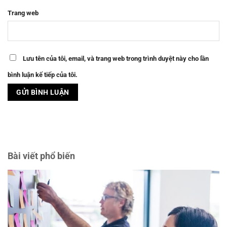
Trang web
Lưu tên của tôi, email, và trang web trong trình duyệt này cho lần
bình luận kế tiếp của tôi.
Bài viết phổ biến