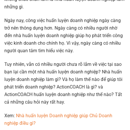
những gì.
Ngày nay, công việc huấn luyện doanh nghiệp ngày càng
trở nên thông dụng hơn. Ngày càng có nhiều người nhờ
đến nhà huấn luyện doanh nghiệp giúp họ phát triển công
việc kinh doanh cho chính họ. Vì vậy, ngày càng có nhiều
người quan tâm tìm hiểu việc này.
Tuy nhiên, vẫn có nhiều người chưa rõ lắm về việc tại sao
bạn lại cần một nhà huấn luyện doanh nghiệp? Nhà huấn
luyện doanh nghiệp làm gì? Và họ làm thế nào để giúp tôi
phát triển doanh nghiệp? ActionCOACH là gì? và
ActionCOACH huấn luyện doanh nghiệp như thế nào? Tất
cả những câu hỏi này rất hay.
Xem:
Nhà huấn luyện Doanh nghiệp giúp Chủ Doanh
nghiệp điều gì?