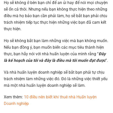
Họ sẽ không ở bên bạn chỉ để an ủi hay để nói mọi chuyện
sẽ ổn cả thôi. Nhưng nếu bạn không thực hiện theo những
điều mà họ bảo bạn cần phải làm, họ sẽ bắt bạn phải chịu
trách nhiệm tiếp tục thực hiện những việc bạn đã cam kết
thực hiện.
Họ sẽ không bắt bạn làm những việc mà bạn không muốn.
Nếu bạn đồng ý, bạn muốn biến các mục tiêu thành hiện
thực, bạn hãy nói với nhà huấn luyện của mình rằng “
Đây
là kế hoạch của tôi và đây là điều mà tôi muốn đạt được
”.
Và nhà huấn luyện doanh nghiệp sẽ bắt bạn phải tự chịu
trách nhiệm làm những việc đó. Đó là những việc thiết yếu
mà một nhà huấn luyện doanh nghiệp sẽ làm.
Xem thêm:
10 điều nên biết khi thuê nhà Huấn luyện
Doanh nghiệp