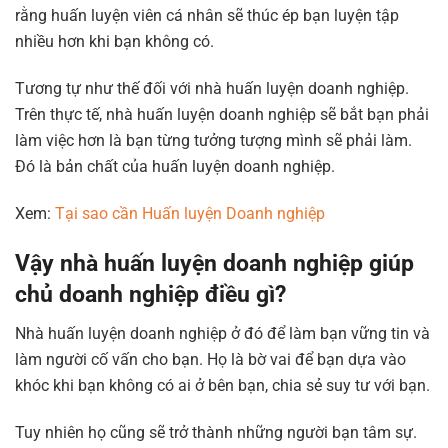
rằng huấn luyện viên cá nhân sẽ thúc ép bạn luyện tập
nhiều hơn khi bạn không có.
Tương tự như thế đối với nhà huấn luyện doanh nghiệp.
Trên thực tế, nhà huấn luyện doanh nghiệp sẽ bắt bạn phải
làm việc hơn là bạn từng tưởng tượng mình sẽ phải làm.
Đó là bản chất của huấn luyện doanh nghiệp.
Xem:
Tại sao cần Huấn luyện Doanh nghiệp
Vậy nhà huấn luyện doanh nghiệp giúp
chủ doanh nghiệp điều gì?
Nhà huấn luyện doanh nghiệp ở đó để làm bạn vững tin và
làm người cố vấn cho bạn. Họ là bờ vai để bạn dựa vào
khóc khi bạn không có ai ở bên bạn, chia sẻ suy tư với bạn.
Tuy nhiên họ cũng sẽ trở thành những người bạn tâm sự.