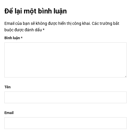
Để lại một bình luận
Email của bạn sẽ không được hiển thị công khai.
Các trường bắt
buộc được đánh dấu
*
Bình luận
*
Tên
Email