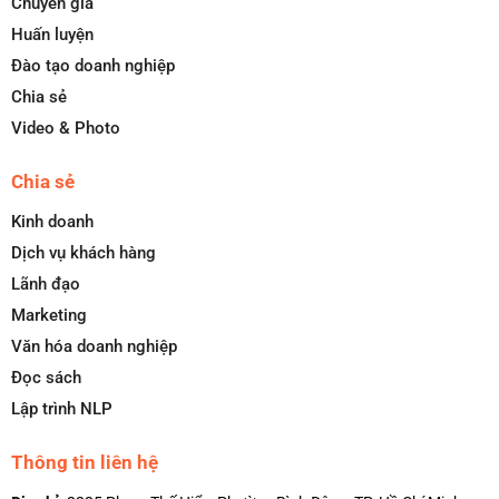
Chuyên gia
Huấn luyện
Đào tạo doanh nghiệp
Chia sẻ
Video & Photo
Chia sẻ
Kinh doanh
Dịch vụ khách hàng
Lãnh đạo
Marketing
Văn hóa doanh nghiệp
Đọc sách
Lập trình NLP
Thông tin liên hệ