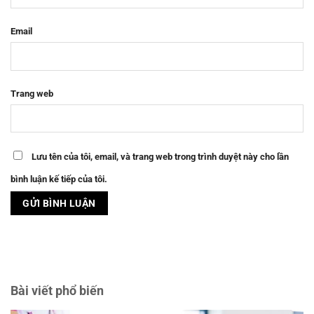
Email
Trang web
Lưu tên của tôi, email, và trang web trong trình duyệt này cho lần
bình luận kế tiếp của tôi.
Bài viết phổ biến