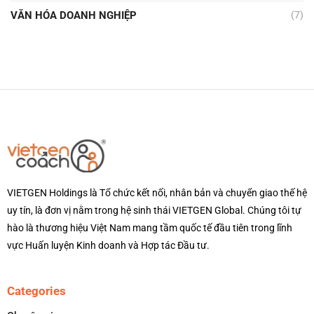
VĂN HÓA DOANH NGHIỆP
(7)
VIETGEN Holdings là Tổ chức kết nối, nhân bản và chuyển giao thế hệ
uy tín, là đơn vị nằm trong hệ sinh thái VIETGEN Global. Chúng tôi tự
hào là thương hiệu Việt Nam mang tầm quốc tế đầu tiên trong lĩnh
vực Huấn luyện Kinh doanh và Hợp tác Đầu tư.
Categories