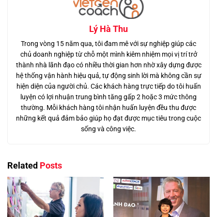
Lý Hà Thu
Trong vòng 15 năm qua, tôi đam mê với sự nghiệp giúp các
chủ doanh nghiệp từ chỗ một mình kiêm nhiệm mọi vị trí trở
thành nhà lãnh đạo có nhiều thời gian hơn nhờ xây dựng được
hệ thống vận hành hiệu quả, tự động sinh lời mà không cần sự
hiện diện của người chủ. Các khách hàng trực tiếp do tôi huấn
luyện có lợi nhuận trung bình tăng gấp 2 hoặc 3 mức thông
thường. Mỗi khách hàng tôi nhận huấn luyện đều thu được
những kết quả đảm bảo giúp họ đạt được mục tiêu trong cuộc
sống và công việc.
Related
Posts