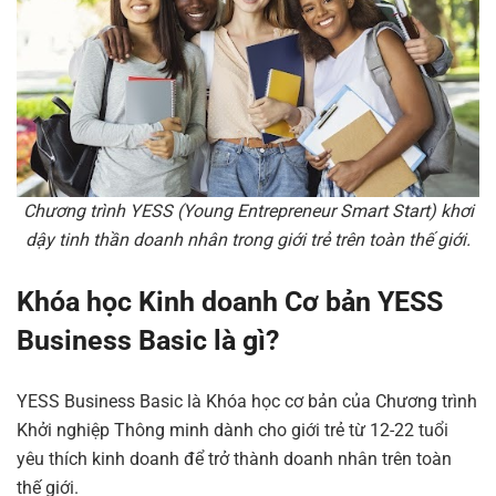
Chương trình YESS (Young Entrepreneur Smart Start) khơi
dậy tinh thần doanh nhân trong giới trẻ trên toàn thế giới.
Khóa học Kinh doanh Cơ bản YESS
Business Basic là gì?
YESS Business Basic là Khóa học cơ bản của Chương trình
Khởi nghiệp Thông minh dành cho giới trẻ từ 12-22 tuổi
yêu thích kinh doanh để trở thành doanh nhân trên toàn
thế giới.