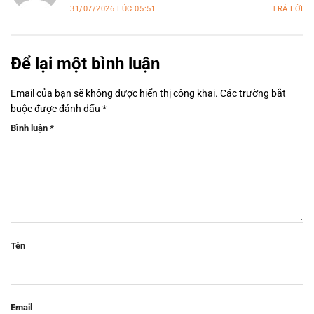
31/07/2026 LÚC 05:51
TRẢ LỜI
Để lại một bình luận
Email của bạn sẽ không được hiển thị công khai.
Các trường bắt
buộc được đánh dấu
*
Bình luận
*
Tên
Email