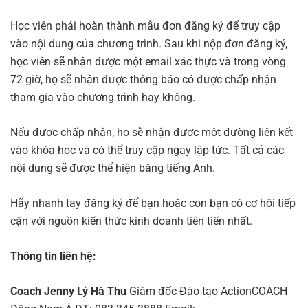
Học viên phải hoàn thành mẫu đơn đăng ký để truy cập
vào nội dung của chương trình. Sau khi nộp đơn đăng ký,
học viên sẽ nhận được một email xác thực và trong vòng
72 giờ, họ sẽ nhận được thông báo có được chấp nhận
tham gia vào chương trình hay không.
Nếu được chấp nhận, họ sẽ nhận được một đường liên kết
vào khóa học và có thể truy cập ngay lập tức. Tất cả các
nội dung sẽ được thể hiện bằng tiếng Anh.
Hãy nhanh tay đăng ký để bạn hoặc con bạn có cơ hội tiếp
cận với nguồn kiến thức kinh doanh tiên tiến nhất.
Thông tin liên hệ:
Coach Jenny Lý Hà Thu
Giám đốc Đào tạo ActionCOACH