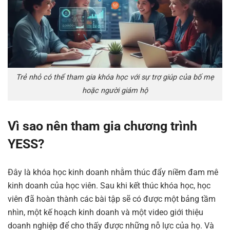
Trẻ nhỏ có thể tham gia khóa học với sự trợ giúp của bố mẹ
hoặc người giám hộ
Vì sao nên tham gia chương trình
YESS?
Đây là khóa học kinh doanh nhằm thúc đẩy niềm đam mê
kinh doanh của học viên. Sau khi kết thúc khóa học, học
viên đã hoàn thành các bài tập sẽ có được một bảng tầm
nhìn, một kế hoạch kinh doanh và một video giới thiệu
doanh nghiệp để cho thấy được những nỗ lực của họ. Và