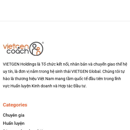
VIETGEN Holdings là Tổ chức kết nối, nhân bản và chuyển giao thế hệ
uy tín, là đơn vị nằm trong hệ sinh thái VIETGEN Global. Chúng tôi tự
hào là thương hiệu Việt Nam mang tầm quốc tế đầu tiên trong lĩnh
vực Huấn luyện Kinh doanh và Hợp tác Đầu tư.
Categories
Chuyên gia
Huấn luyện