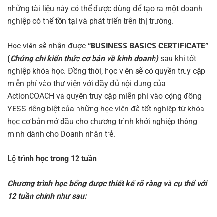
những tài liệu này có thể được dùng để tạo ra một doanh
nghiệp có thể tồn tại và phát triển trên thị trường.
Học viên sẽ nhận được
“BUSINESS BASICS CERTIFICATE”
(
Chứng chỉ kiến thức cơ bản về kinh doanh)
sau khi tốt
nghiệp khóa học. Đồng thời, học viên sẽ có quyền truy cập
miễn phí vào thư viện với đầy đủ nội dung của
ActionCOACH và quyền truy cập miễn phí vào cộng đồng
YESS riêng biệt của những học viên đã tốt nghiệp từ khóa
học cơ bản mở đầu cho chương trình khởi nghiệp thông
minh dành cho Doanh nhân trẻ.
Lộ trình học trong 12 tuần
Chương trình học bổng được thiết kế rõ ràng và cụ thể với
12 tuần chính như sau: