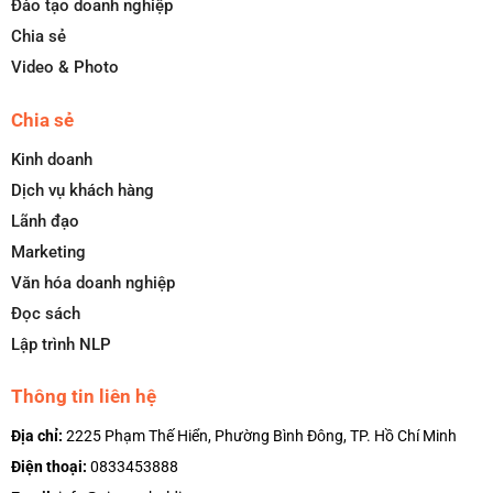
Đào tạo doanh nghiệp
Chia sẻ
Video & Photo
Chia sẻ
Kinh doanh
Dịch vụ khách hàng
Lãnh đạo
Marketing
Văn hóa doanh nghiệp
Đọc sách
Lập trình NLP
Thông tin liên hệ
Địa chỉ:
2225 Phạm Thế Hiển, Phường Bình Đông, TP. Hồ Chí Minh
Điện thoại:
0833453888