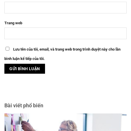
Trang web
Lưu tên của tôi, email, và trang web trong trình duyệt này cho lần
bình luận kế tiếp của tôi.
Bài viết phổ biến