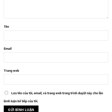
Tên
Email
Trang web
Lưu tên của tôi, email, và trang web trong trình duyệt này cho lần
bình luận kế tiếp của tôi.