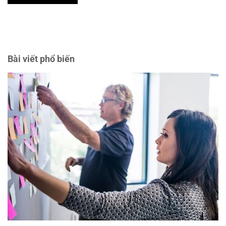
Bài viết phổ biến