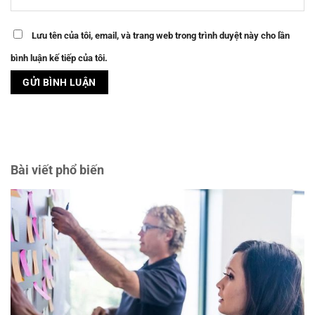
Lưu tên của tôi, email, và trang web trong trình duyệt này cho lần
bình luận kế tiếp của tôi.
Bài viết phổ biến