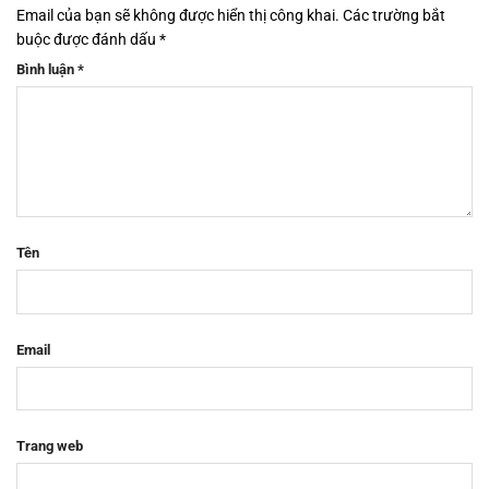
Email của bạn sẽ không được hiển thị công khai.
Các trường bắt
buộc được đánh dấu
*
Bình luận
*
Tên
Email
Trang web