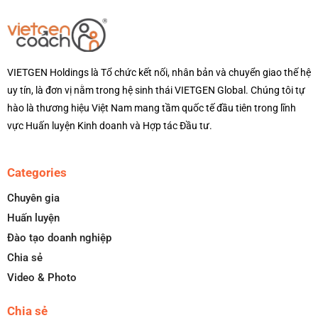
VIETGEN Holdings là Tổ chức kết nối, nhân bản và chuyển giao thế hệ
uy tín, là đơn vị nằm trong hệ sinh thái VIETGEN Global. Chúng tôi tự
hào là thương hiệu Việt Nam mang tầm quốc tế đầu tiên trong lĩnh
vực Huấn luyện Kinh doanh và Hợp tác Đầu tư.
Categories
Chuyên gia
Huấn luyện
Đào tạo doanh nghiệp
Chia sẻ
Video & Photo
Chia sẻ