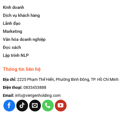
Kinh doanh
Dịch vụ khách hàng
Lãnh đạo
Marketing
Văn hóa doanh nghiệp
Đọc sách
Lập trình NLP
Thông tin liên hệ
Địa chỉ:
2225 Phạm Thế Hiển, Phường Bình Đông, TP. Hồ Chí Minh
Điện thoại:
0833453888
Email:
info@vietgenholding.com