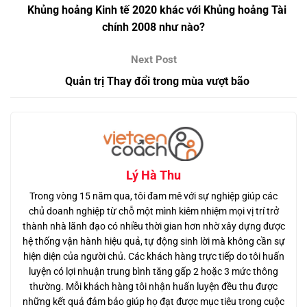
Khủng hoảng Kinh tế 2020 khác với Khủng hoảng Tài
chính 2008 như nào?
Quản trị Thay đổi trong mùa vượt bão
Lý Hà Thu
Trong vòng 15 năm qua, tôi đam mê với sự nghiệp giúp các
chủ doanh nghiệp từ chỗ một mình kiêm nhiệm mọi vị trí trở
thành nhà lãnh đạo có nhiều thời gian hơn nhờ xây dựng được
hệ thống vận hành hiệu quả, tự động sinh lời mà không cần sự
hiện diện của người chủ. Các khách hàng trực tiếp do tôi huấn
luyện có lợi nhuận trung bình tăng gấp 2 hoặc 3 mức thông
thường. Mỗi khách hàng tôi nhận huấn luyện đều thu được
những kết quả đảm bảo giúp họ đạt được mục tiêu trong cuộc