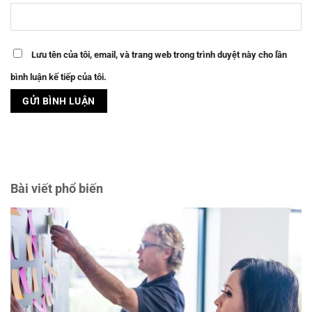
Lưu tên của tôi, email, và trang web trong trình duyệt này cho lần
bình luận kế tiếp của tôi.
Bài viết phổ biến