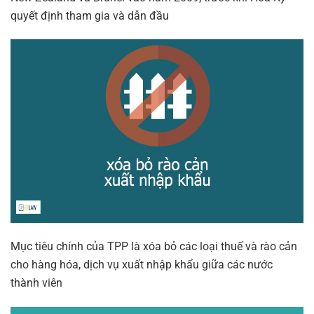
quyết định tham gia và dẫn đầu
Mục tiêu chính của TPP là xóa bỏ các loại thuế và rào cản
cho hàng hóa, dịch vụ xuất nhập khẩu giữa các nước
thành viên