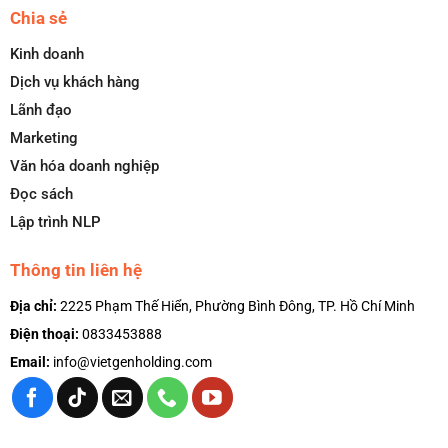
Chia sẻ
Kinh doanh
Dịch vụ khách hàng
Lãnh đạo
Marketing
Văn hóa doanh nghiệp
Đọc sách
Lập trình NLP
Thông tin liên hệ
Địa chỉ:
2225 Phạm Thế Hiển, Phường Bình Đông, TP. Hồ Chí Minh
Điện thoại:
0833453888
Email:
info@vietgenholding.com