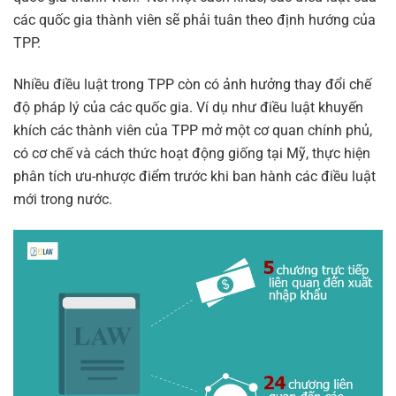
các quốc gia thành viên sẽ phải tuân theo định hướng của
TPP.
Nhiều điều luật trong TPP còn có ảnh hưởng thay đổi chế
độ pháp lý của các quốc gia. Ví dụ như điều luật khuyến
khích các thành viên của TPP mở một cơ quan chính phủ,
có cơ chế và cách thức hoạt động giống tại Mỹ, thực hiện
phân tích ưu-nhược điểm trước khi ban hành các điều luật
mới trong nước.