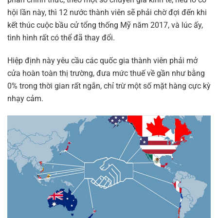
hội lần này, thì 12 nước thành viên sẽ phải chờ đợi đến khi
kết thúc cuộc bầu cử tổng thống Mỹ năm 2017, và lúc ấy,
tình hình rất có thể đã thay đổi.
Hiệp định này yêu cầu các quốc gia thành viên phải mở
cửa hoàn toàn thị trường, đưa mức thuế về gần như bằng
0% trong thời gian rất ngắn, chỉ trừ một số mặt hàng cực kỳ
nhạy cảm.