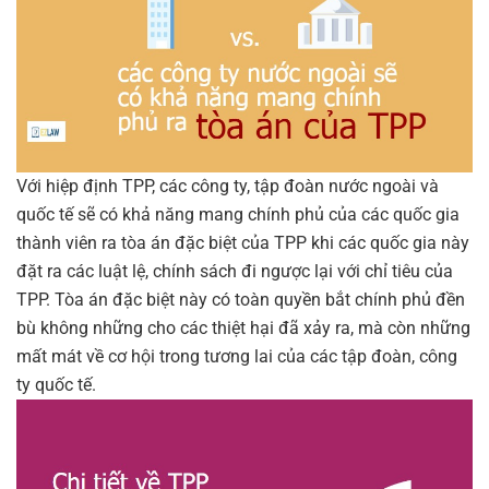
Với hiệp định TPP, các công ty, tập đoàn nước ngoài và
quốc tế sẽ có khả năng mang chính phủ của các quốc gia
thành viên ra tòa án đặc biệt của TPP khi các quốc gia này
đặt ra các luật lệ, chính sách đi ngược lại với chỉ tiêu của
TPP. Tòa án đặc biệt này có toàn quyền bắt chính phủ đền
bù không những cho các thiệt hại đã xảy ra, mà còn những
mất mát về cơ hội trong tương lai của các tập đoàn, công
ty quốc tế.