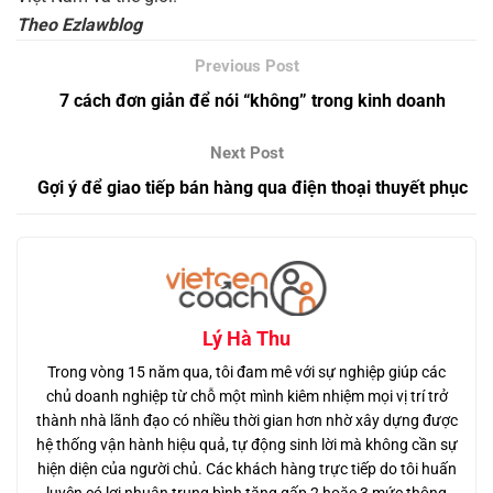
Theo Ezlawblog
7 cách đơn giản để nói “không” trong kinh doanh
Gợi ý để giao tiếp bán hàng qua điện thoại thuyết phục
Lý Hà Thu
Trong vòng 15 năm qua, tôi đam mê với sự nghiệp giúp các
chủ doanh nghiệp từ chỗ một mình kiêm nhiệm mọi vị trí trở
thành nhà lãnh đạo có nhiều thời gian hơn nhờ xây dựng được
hệ thống vận hành hiệu quả, tự động sinh lời mà không cần sự
hiện diện của người chủ. Các khách hàng trực tiếp do tôi huấn