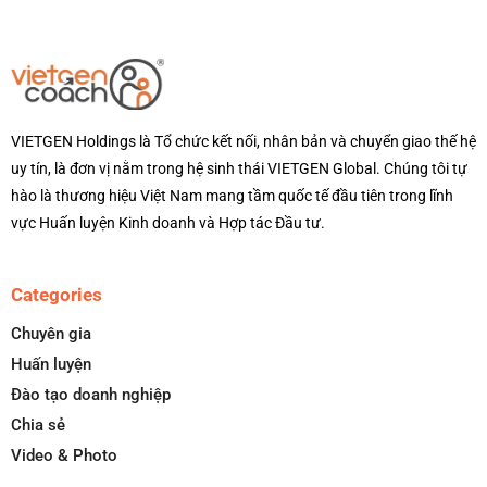
VIETGEN Holdings là Tổ chức kết nối, nhân bản và chuyển giao thế hệ
uy tín, là đơn vị nằm trong hệ sinh thái VIETGEN Global. Chúng tôi tự
hào là thương hiệu Việt Nam mang tầm quốc tế đầu tiên trong lĩnh
vực Huấn luyện Kinh doanh và Hợp tác Đầu tư.
Categories
Chuyên gia
Huấn luyện
Đào tạo doanh nghiệp
Chia sẻ
Video & Photo