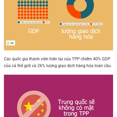
Các quốc gia thành viên hiện tại của TPP chiếm 40% GDP
của cả thế giới và 26% lượng giao dịch hàng hóa toàn cầu.