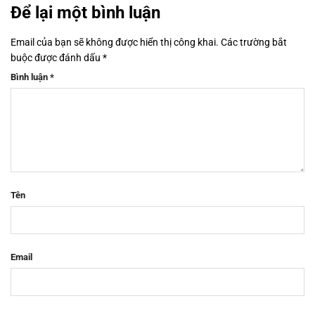
Để lại một bình luận
Email của bạn sẽ không được hiển thị công khai.
Các trường bắt
buộc được đánh dấu
*
Bình luận
*
Tên
Email