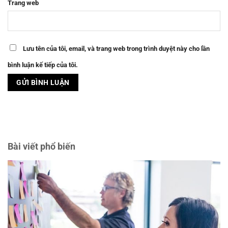
Trang web
Lưu tên của tôi, email, và trang web trong trình duyệt này cho lần
bình luận kế tiếp của tôi.
Bài viết phổ biến