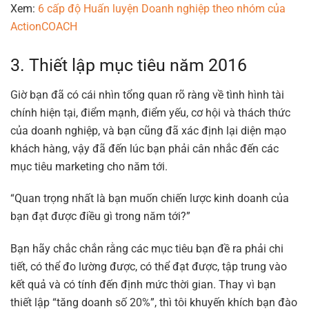
Xem:
6 cấp độ Huấn luyện Doanh nghiệp theo nhóm của
ActionCOACH
3. Thiết lập mục tiêu năm 2016
Giờ bạn đã có cái nhìn tổng quan rõ ràng về tình hình tài
chính hiện tại, điểm mạnh, điểm yếu, cơ hội và thách thức
của doanh nghiệp, và bạn cũng đã xác định lại diện mạo
khách hàng, vậy đã đến lúc bạn phải cân nhắc đến các
mục tiêu marketing cho năm tới.
“Quan trọng nhất là bạn muốn chiến lược kinh doanh của
bạn đạt được điều gì trong năm tới?”
Bạn hãy chắc chắn rằng các mục tiêu bạn đề ra phải chi
tiết, có thể đo lường được, có thể đạt được, tập trung vào
kết quả và có tính đến định mức thời gian. Thay vì bạn
thiết lập “tăng doanh số 20%”, thì tôi khuyến khích bạn đào