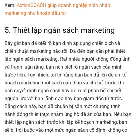
Xem:
ActionCOACH giúp doanh nghiệp nhìn nhận
marketing như khoản đầu tư
5. Thiết lập ngân sách marketing
Bây giờ bạn đã biết rõ bạn định áp dụng chiến dịch và
chiến thuật marketing nào rồi. Đã đến bạn cần phải thiết
lập ngân sách marketing. Rất nhiều người không đồng tình
và tranh luận rằng, bạn nên biết rõ ngân sách của mình
trước tiên. Tuy nhiên, tôi tin rằng bạn bạn đã lên đề án kế
hoạch marketing một cách cẩn thận và chi tiết trước khi
bạn quyết định ngân sách hay đề xuất phân bổ chi tiết
nguồn lực với ban lãnh đạo hay bạn giám đốc từ trước.
Bằng cách này, bạn đã chuẩn bị sẵn một chương trình
hành động thiết thực nhằm ủng hộ đề án của bạn. Nếu bạn
thiết lập ngân sách trước khi lập kế hoạch marketing, bạn
sẽ bị trói buộc vào một mức ngân sách cố định, không có