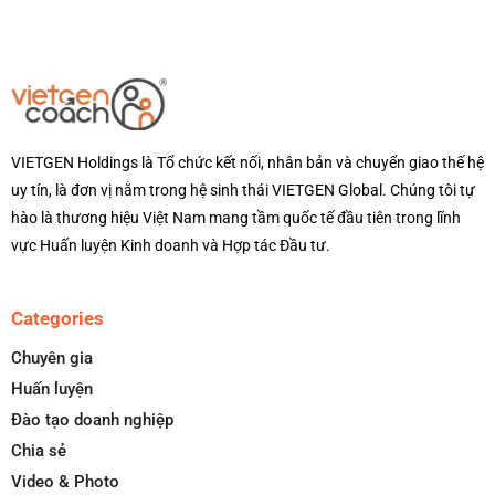
VIETGEN Holdings là Tổ chức kết nối, nhân bản và chuyển giao thế hệ
uy tín, là đơn vị nằm trong hệ sinh thái VIETGEN Global. Chúng tôi tự
hào là thương hiệu Việt Nam mang tầm quốc tế đầu tiên trong lĩnh
vực Huấn luyện Kinh doanh và Hợp tác Đầu tư.
Categories
Chuyên gia
Huấn luyện
Đào tạo doanh nghiệp
Chia sẻ
Video & Photo