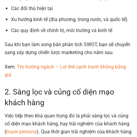
Các đối thủ hiện tại
Xu hướng kinh tế (địa phương, trong nước, và quốc tế)
Các quy định về chính trị, môi trường và kinh tế
Sau khi bạn làm xong bản phân tích SWOT, bạn sẽ chuyển
sang xây dựng chiến lược marketing cho năm sau.
Xem:
Thị trường ngách – Lợi thế cạnh tranh không bằng
giá
2. Sàng lọc và củng cố diện mạo
khách hàng
Việc tiếp theo khá quan trọng đó là phải sàng lọc và củng
cố diện mạo khách hàng, hay trải nghiệm của khách hàng
(
buyer persona
). Qua thời gian trải nghiệm của khách hàng