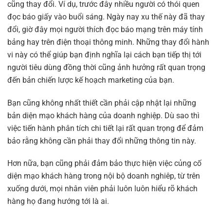
cũng thay đổi. Ví dụ, trước đây nhiều người có thói quen
đọc báo giấy vào buổi sáng. Ngày nay xu thế này đã thay
đổi, giờ đây mọi người thích đọc báo mạng trên máy tính
bảng hay trên điện thoại thông minh. Những thay đổi hành
vi này có thể giúp bạn định nghĩa lại cách bạn tiếp thị tới
người tiêu dùng đồng thời cũng ảnh hưởng rất quan trọng
đến bản chiến lược kế hoạch marketing của bạn.
Bạn cũng không nhất thiết cần phải cập nhật lại những
bản diện mạo khách hàng của doanh nghiệp. Dù sao thì
việc tiến hành phân tích chi tiết lại rất quan trọng để đảm
bảo rằng không cần phải thay đổi những thông tin này.
Hơn nữa, bạn cũng phải đảm bảo thực hiện việc củng cố
diện mạo khách hàng trong nội bộ doanh nghiêp, từ trên
xuống dưới, mọi nhân viên phải luôn luôn hiểu rõ khách
hàng họ đang hướng tới là ai.