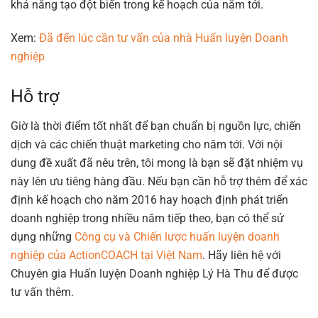
khả năng tạo đột biến trong kế hoạch của năm tới.
Xem:
Đã đến lúc cần tư vấn của nhà Huấn luyện Doanh
nghiệp
Hỗ trợ
Giờ là thời điểm tốt nhất để bạn chuẩn bị nguồn lực, chiến
dịch và các chiến thuật marketing cho năm tới. Với nội
dung đề xuất đã nêu trên, tôi mong là bạn sẽ đặt nhiệm vụ
này lên ưu tiêng hàng đầu. Nếu bạn cần hỗ trợ thêm để xác
định kế hoạch cho năm 2016 hay hoạch định phát triển
doanh nghiệp trong nhiều năm tiếp theo, bạn có thể sử
dụng những
Công cụ và Chiến lược huấn luyện doanh
nghiệp của ActionCOACH tại Việt Nam
. Hãy liên hệ với
Chuyên gia Huấn luyện Doanh nghiệp Lý Hà Thu để được
tư vấn thêm.