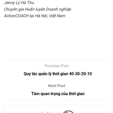
Jenny Lý Hà Thu
Chuyên gia Huấn luyện Doanh nghiệp
ActionCOACH tại Hà Nội, Việt Nam
Quy tắc quản lý thời gian 40-30-20-10
Tầm quan trọng của thời gian