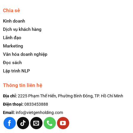
Chia sẻ
Kinh doanh
Dịch vụ khách hàng
Lãnh đạo
Marketing
Văn hóa doanh nghiệp
Đọc sách
Lập trình NLP
Thông tin liên hệ
Địa chỉ:
2225 Phạm Thế Hiển, Phường Bình Đông, TP. Hồ Chí Minh
Điện thoại:
0833453888
Email:
info@vietgenholding.com