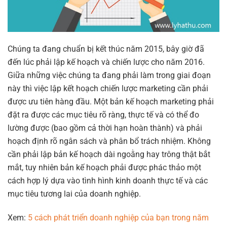
Chúng ta đang chuẩn bị kết thúc năm 2015, bây giờ đã
đến lúc phải lập kế hoạch và chiến lược cho năm 2016.
Giữa những việc chúng ta đang phải làm trong giai đoạn
này thì việc lập kết hoạch chiến lược marketing cần phải
được ưu tiên hàng đầu. Một bản kế hoạch marketing phải
đặt ra được các mục tiêu rõ ràng, thực tế và có thể đo
lường được (bao gồm cả thời hạn hoàn thành) và phải
hoạch định rõ ngân sách và phân bổ trách nhiệm. Không
cần phải lập bản kế hoạch dài ngoằng hay trông thật bắt
mắt, tuy nhiên bản kế hoạch phải được phác thảo một
cách hợp lý dựa vào tình hình kinh doanh thực tế và các
mục tiêu tương lai của doanh nghiệp.
Xem:
5 cách phát triển doanh nghiệp của bạn trong năm