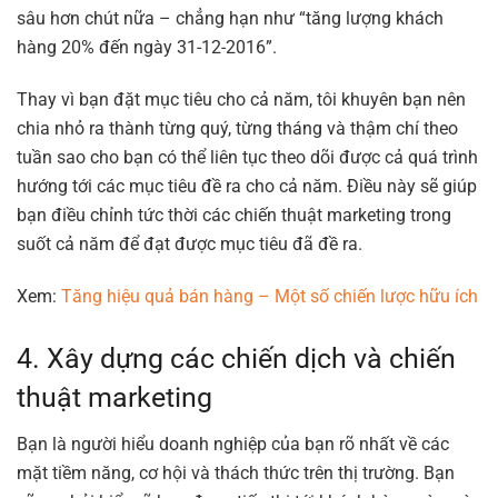
sâu hơn chút nữa – chẳng hạn như “tăng lượng khách
hàng 20% đến ngày 31-12-2016”.
Thay vì bạn đặt mục tiêu cho cả năm, tôi khuyên bạn nên
chia nhỏ ra thành từng quý, từng tháng và thậm chí theo
tuần sao cho bạn có thể liên tục theo dõi được cả quá trình
hướng tới các mục tiêu đề ra cho cả năm. Điều này sẽ giúp
bạn điều chỉnh tức thời các chiến thuật marketing trong
suốt cả năm để đạt được mục tiêu đã đề ra.
Xem:
Tăng hiệu quả bán hàng – Một số chiến lược hữu ích
4. Xây dựng các chiến dịch và chiến
thuật marketing
Bạn là người hiểu doanh nghiệp của bạn rõ nhất về các
mặt tiềm năng, cơ hội và thách thức trên thị trường. Bạn