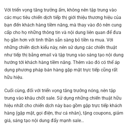
Với triển vọng tăng trưởng ấm, không nên tập trung vào
các mục tiêu chiến dịch tiếp thị giới thiệu thương hiệu của
bạn đến khách hàng tiềm năng, mà thay vào đó nên cung
cấp cho họ những thông tin và nội dung liên quan để đưa
họ gần hơn với tinh thần sẵn sàng bỏ tiền ra mua. Với
những chiến dịch kiểu này, nên sử dụng các chiến thuật
như tiếp thị bằng email và tập trung vào sáng tạo nội dung
hướng tới khách hàng tiềm năng. Thêm vào đó có thể áp
dụng phương pháp bán hàng gặp mặt trực tiếp cũng rất
hữu hiệu.
Cuối cùng, đối với triển vọng tăng trưởng nóng, nên tập
trung vào khâu chốt sale. Sử dụng những chiến thuật hữu
hiệu nhất cho chiến dịch này bao gồm gặp trực tiếp khách
hàng (gặp mặt, gọi điện, thư cá nhân), tặng coupons, giảm
giá, sáng tạo nội dung đẩy mạnh sale…