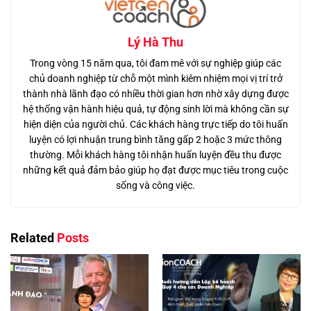
Lý Hà Thu
Trong vòng 15 năm qua, tôi đam mê với sự nghiệp giúp các
chủ doanh nghiệp từ chỗ một mình kiêm nhiệm mọi vị trí trở
thành nhà lãnh đạo có nhiều thời gian hơn nhờ xây dựng được
hệ thống vận hành hiệu quả, tự động sinh lời mà không cần sự
hiện diện của người chủ. Các khách hàng trực tiếp do tôi huấn
luyện có lợi nhuận trung bình tăng gấp 2 hoặc 3 mức thông
thường. Mỗi khách hàng tôi nhận huấn luyện đều thu được
những kết quả đảm bảo giúp họ đạt được mục tiêu trong cuộc
sống và công việc.
Related
Posts