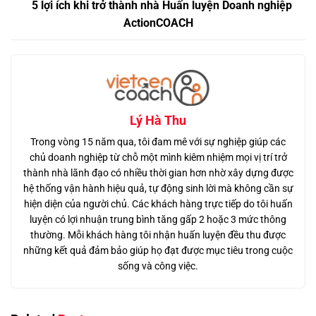
5 lợi ích khi trở thành nhà Huấn luyện Doanh nghiệp
ActionCOACH
Lý Hà Thu
Trong vòng 15 năm qua, tôi đam mê với sự nghiệp giúp các
chủ doanh nghiệp từ chỗ một mình kiêm nhiệm mọi vị trí trở
thành nhà lãnh đạo có nhiều thời gian hơn nhờ xây dựng được
hệ thống vận hành hiệu quả, tự động sinh lời mà không cần sự
hiện diện của người chủ. Các khách hàng trực tiếp do tôi huấn
luyện có lợi nhuận trung bình tăng gấp 2 hoặc 3 mức thông
thường. Mỗi khách hàng tôi nhận huấn luyện đều thu được
những kết quả đảm bảo giúp họ đạt được mục tiêu trong cuộc
sống và công việc.