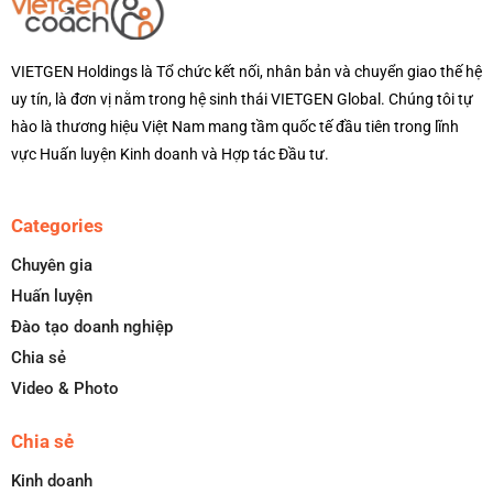
VIETGEN Holdings là Tổ chức kết nối, nhân bản và chuyển giao thế hệ
uy tín, là đơn vị nằm trong hệ sinh thái VIETGEN Global. Chúng tôi tự
hào là thương hiệu Việt Nam mang tầm quốc tế đầu tiên trong lĩnh
vực Huấn luyện Kinh doanh và Hợp tác Đầu tư.
Categories
Chuyên gia
Huấn luyện
Đào tạo doanh nghiệp
Chia sẻ
Video & Photo
Chia sẻ
Kinh doanh