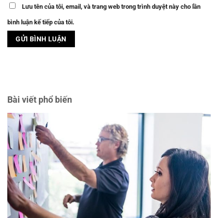
Lưu tên của tôi, email, và trang web trong trình duyệt này cho lần
bình luận kế tiếp của tôi.
Bài viết phổ biến