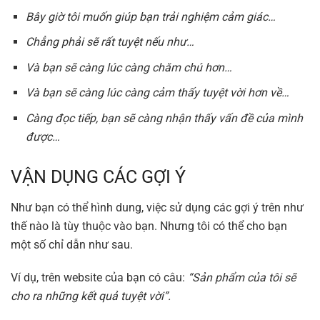
Bây giờ tôi muốn giúp bạn trải nghiệm cảm giác…
Chẳng phải sẽ rất tuyệt nếu như…
Và bạn sẽ càng lúc càng chăm chú hơn…
Và bạn sẽ càng lúc càng cảm thấy tuyệt vời hơn về…
Càng đọc tiếp, bạn sẽ càng nhận thấy vấn đề của mình
được…
VẬN DỤNG CÁC GỢI Ý
Như bạn có thể hình dung, việc sử dụng các gợi ý trên như
thế nào là tùy thuộc vào bạn. Nhưng tôi có thể cho bạn
một số chỉ dẫn như sau.
Ví dụ, trên website của bạn có câu:
“Sản phẩm của tôi sẽ
cho ra những kết quả tuyệt vời”.