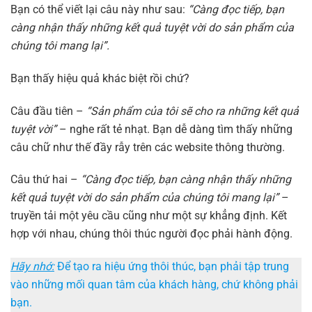
Bạn có thể viết lại câu này như sau:
“Càng đọc tiếp, bạn
càng nhận thấy những kết quả tuyệt vời do sản phẩm của
chúng tôi mang lại”.
Bạn thấy hiệu quả khác biệt rồi chứ?
Câu đầu tiên –
“Sản phẩm của tôi sẽ cho ra những kết quả
tuyệt vời”
– nghe rất tẻ nhạt. Bạn dễ dàng tìm thấy những
câu chữ như thế đầy rẫy trên các website thông thường.
Câu thứ hai –
“Càng đọc tiếp, bạn càng nhận thấy những
kết quả tuyệt vời do sản phẩm của chúng tôi mang lại”
–
truyền tải một yêu cầu cũng như một sự khẳng định. Kết
hợp với nhau, chúng thôi thúc người đọc phải hành động.
Hãy nhớ:
Để tạo ra hiệu ứng thôi thúc, bạn phải tập trung
vào những mối quan tâm của khách hàng, chứ không phải
bạn.