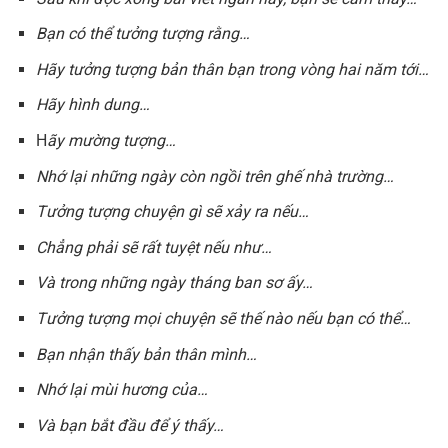
Bạn có thể tưởng tượng rằng…
Hãy tưởng tượng bản thân bạn trong vòng hai năm tới…
Hãy hình dung…
H
ãy mường tượng…
Nhớ lại những ngày còn ngồi trên ghế nhà trường…
Tưởng tượng chuyện gì sẽ xảy ra nếu…
Chẳng phải sẽ rất tuyệt nếu như…
Và trong những ngày tháng ban sơ ấy…
Tưởng tượng mọi chuyện sẽ thế nào nếu bạn có thể…
Bạn nhận thấy bản thân mình…
Nhớ lại mùi hương của…
Và bạn bắt đầu để ý thấy…