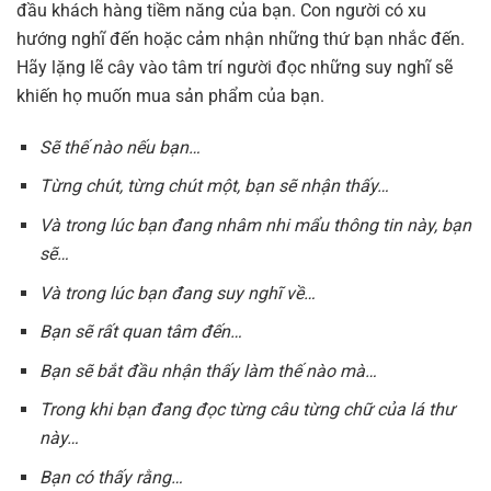
đầu khách hàng tiềm năng của bạn. Con người có xu
hướng nghĩ đến hoặc cảm nhận những thứ bạn nhắc đến.
Hãy lặng lẽ cây vào tâm trí người đọc những suy nghĩ sẽ
khiến họ muốn mua sản phẩm của bạn.
Sẽ thế nào nếu bạn…
Từng chút, từng chút một, bạn sẽ nhận thấy…
Và trong lúc bạn đang nhâm nhi mẩu thông tin này, bạn
sẽ…
Và trong lúc bạn đang suy nghĩ về…
Bạn sẽ rất quan tâm đến…
Bạn sẽ bắt đầu nhận thấy làm thế nào mà…
Trong khi bạn đang đọc từng câu từng chữ của lá thư
này…
Bạn có thấy rằng…