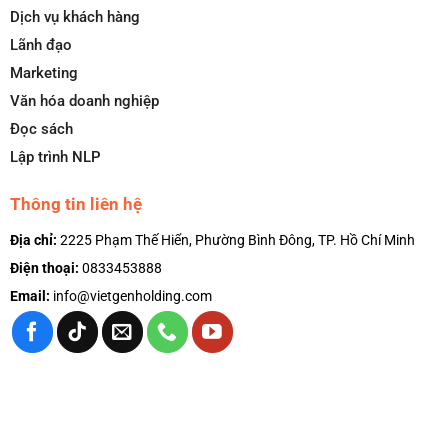
Dịch vụ khách hàng
Lãnh đạo
Marketing
Văn hóa doanh nghiệp
Đọc sách
Lập trình NLP
Thông tin liên hệ
Địa chỉ:
2225 Phạm Thế Hiển, Phường Bình Đông, TP. Hồ Chí Minh
Điện thoại:
0833453888
Email:
info@vietgenholding.com