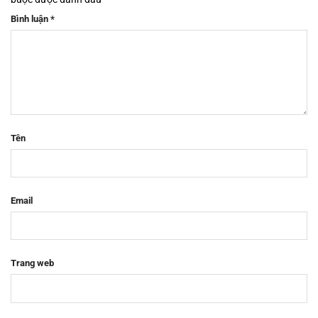
Bình luận
*
Tên
Email
Trang web