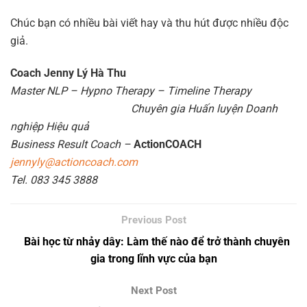
Chúc bạn có nhiều bài viết hay và thu hút được nhiều độc
giả.
Coach Jenny Lý Hà Thu
Master NLP – Hypno Therapy – Timeline Therapy
Chuyên gia Huấn luyện Doanh
nghiệp Hiệu quả
Business Result Coach –
ActionCOACH
jennyly@actioncoach.com
Tel. 083 345 3888
Bài học từ nhảy dây: Làm thế nào để trở thành chuyên
gia trong lĩnh vực của bạn