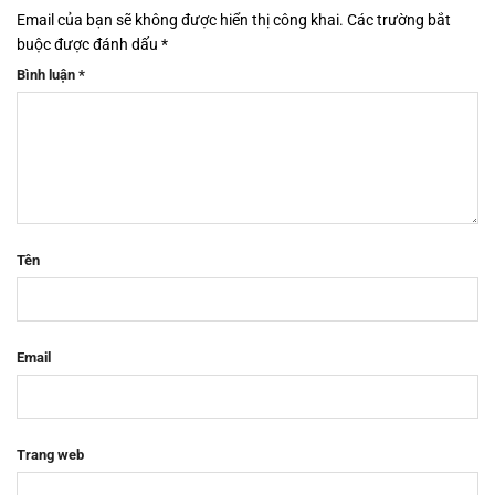
Email của bạn sẽ không được hiển thị công khai.
Các trường bắt
buộc được đánh dấu
*
Bình luận
*
Tên
Email
Trang web