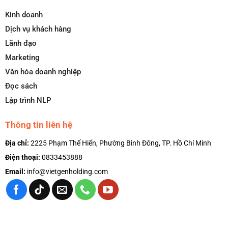
Kinh doanh
Dịch vụ khách hàng
Lãnh đạo
Marketing
Văn hóa doanh nghiệp
Đọc sách
Lập trình NLP
Thông tin liên hệ
Địa chỉ:
2225 Phạm Thế Hiển, Phường Bình Đông, TP. Hồ Chí Minh
Điện thoại:
0833453888
Email:
info@vietgenholding.com