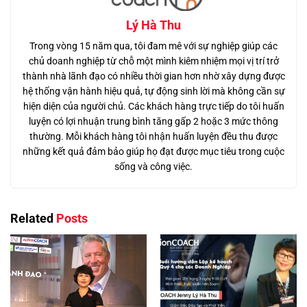
Lý Hà Thu
Trong vòng 15 năm qua, tôi đam mê với sự nghiệp giúp các
chủ doanh nghiệp từ chỗ một mình kiêm nhiệm mọi vị trí trở
thành nhà lãnh đạo có nhiều thời gian hơn nhờ xây dựng được
hệ thống vận hành hiệu quả, tự động sinh lời mà không cần sự
hiện diện của người chủ. Các khách hàng trực tiếp do tôi huấn
luyện có lợi nhuận trung bình tăng gấp 2 hoặc 3 mức thông
thường. Mỗi khách hàng tôi nhận huấn luyện đều thu được
những kết quả đảm bảo giúp họ đạt được mục tiêu trong cuộc
sống và công việc.
Related
Posts