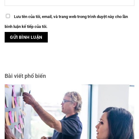
Lưu tên của tôi, email, và trang web trong trình duyệt này cho lần
bình luận kế tiếp của tôi.
Bài viết phổ biến