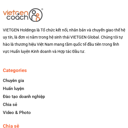
VIETGEN Holdings là Tổ chức kết nối, nhân bản và chuyển giao thế hệ
uy tín, là đơn vị nằm trong hệ sinh thái VIETGEN Global. Chúng tôi tự
hào là thương hiệu Việt Nam mang tầm quốc tế đầu tiên trong lĩnh
vực Huấn luyện Kinh doanh và Hợp tác Đầu tư.
Categories
Chuyên gia
Huấn luyện
Đào tạo doanh nghiệp
Chia sẻ
Video & Photo
Chia sẻ