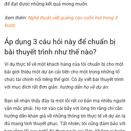
để đạt được những kết quả mong muốn.
Xem thêm:
Nghệ thuật viết quảng cáo cuốn hút trong 3
bước
Áp dụng 3 câu hỏi này để chuẩn bị
bài thuyết trình như thế nào?
Ví dụ thực tế về một khách hàng của tôi chuẩn bị cho một
bài giới thiệu một dự án cải tiến cho một trong những tổ
chức tài chính nổi tiếng thế giới. Cô ấy viết bài thuyết trình
với mục đích rất đơn giản:
hướng dẫn họ về dự án
.
Bạn sẽ nhận thấy đây là một lỗi rất cơ bản mà nhiều người
vẫn mắc phải. Họ rơi vào cái bẫy với lòng tin rằng chỉ cần
hướng dẫn khán giả về những thông tin thực tế về dự án là
đủ mang tính thuyết phục. Tất nhiên, tôi cũng đảm bảo với