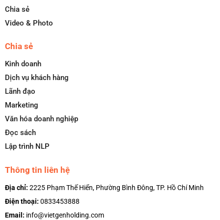
Chia sẻ
Video & Photo
Chia sẻ
Kinh doanh
Dịch vụ khách hàng
Lãnh đạo
Marketing
Văn hóa doanh nghiệp
Đọc sách
Lập trình NLP
Thông tin liên hệ
Địa chỉ:
2225 Phạm Thế Hiển, Phường Bình Đông, TP. Hồ Chí Minh
Điện thoại:
0833453888
Email:
info@vietgenholding.com