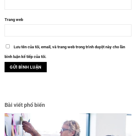
Trang web
Lưu tên của tôi, email, và trang web trong trình duyệt này cho lần
bình luận kế tiếp của tôi.
Bài viết phổ biến