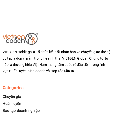
VIETGEN Holdings là Tổ chức kết nối, nhân bản và chuyển giao thế hệ
uy tín, là đơn vị nằm trong hệ sinh thái VIETGEN Global. Chúng tôi tự
hào là thương hiệu Việt Nam mang tầm quốc tế đầu tiên trong lĩnh
vực Huấn luyện Kinh doanh và Hợp tác Đầu tư.
Categories
Chuyên gia
Huấn luyện
Đào tạo doanh nghiệp