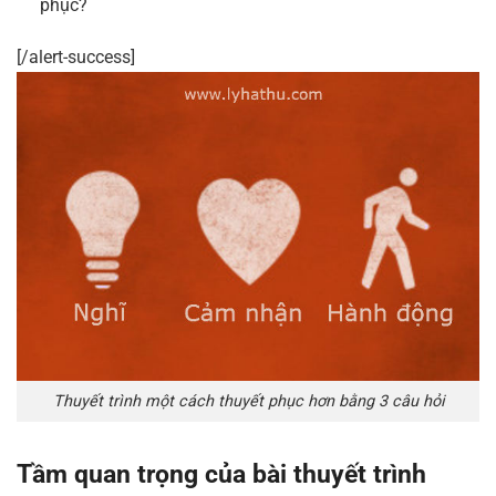
phục?
[/alert-success]
Thuyết trình một cách thuyết phục hơn bằng 3 câu hỏi
Tầm quan trọng của bài thuyết trình