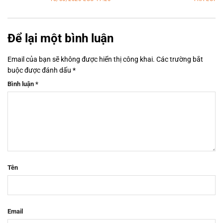
Để lại một bình luận
Email của bạn sẽ không được hiển thị công khai.
Các trường bắt
buộc được đánh dấu
*
Bình luận
*
Tên
Email