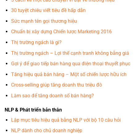
30 tuyệt chiêu viết tiêu đề hấp dẫn
Sức mạnh tên gọi thương hiệu
Chuẩn bị xây dựng Chiến lược Marketing 2016
Thị trường ngách là gì?
Thị trường ngách – Lợi thế cạnh tranh không bằng giá
Gợi ý để giao tiếp bán hàng qua điện thoại thuyết phục
Tăng hiệu quả bán hàng – Một số chiến lược hữu ích
Cross-selling giúp tăng doanh thu triệu đô
Làm sao để tăng doanh số bán hàng?
NLP & Phát triển bản thân
Lập mục tiêu hiệu quả bằng NLP với bộ 10 câu hỏi
NLP dành cho chủ doanh nghiệp