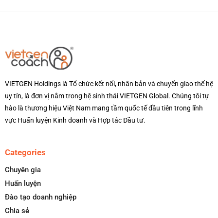
VIETGEN Holdings là Tổ chức kết nối, nhân bản và chuyển giao thế hệ
uy tín, là đơn vị nằm trong hệ sinh thái VIETGEN Global. Chúng tôi tự
hào là thương hiệu Việt Nam mang tầm quốc tế đầu tiên trong lĩnh
vực Huấn luyện Kinh doanh và Hợp tác Đầu tư.
Categories
Chuyên gia
Huấn luyện
Đào tạo doanh nghiệp
Chia sẻ