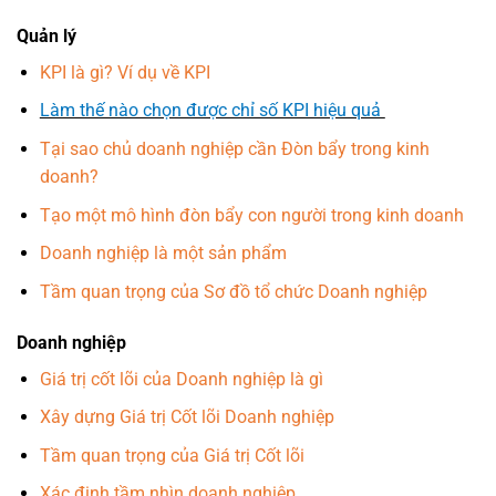
Quản lý
KPI là gì? Ví dụ về KPI
Làm thế nào chọn được chỉ số KPI hiệu quả
Tại sao chủ doanh nghiệp cần Đòn bẩy trong kinh
doanh?
Tạo một mô hình đòn bẩy con người trong kinh doanh
Doanh nghiệp là một sản phẩm
Tầm quan trọng của Sơ đồ tổ chức Doanh nghiệp
Doanh nghiệp
Giá trị cốt lõi của Doanh nghiệp là gì
Xây dựng Giá trị Cốt lõi Doanh nghiệp
Tầm quan trọng của Giá trị Cốt lõi
Xác định tầm nhìn doanh nghiệp