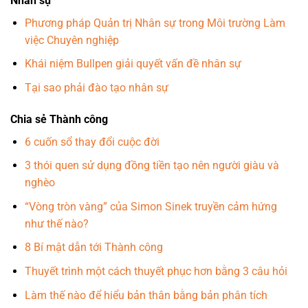
Nhân sự
Phương pháp Quản trị Nhân sự trong Môi trường Làm
việc Chuyên nghiệp
Khái niệm Bullpen giải quyết vấn đề nhân sự
Tại sao phải đào tạo nhân sự
Chia sẻ Thành công
6 cuốn sổ thay đổi cuộc đời
3 thói quen sử dụng đồng tiền tạo nên người giàu và
nghèo
“Vòng tròn vàng” của Simon Sinek truyền cảm hứng
như thế nào?
8 Bí mật dẫn tới Thành công
Thuyết trình một cách thuyết phục hơn bằng 3 câu hỏi
Làm thế nào để hiểu bản thân bằng bản phân tích