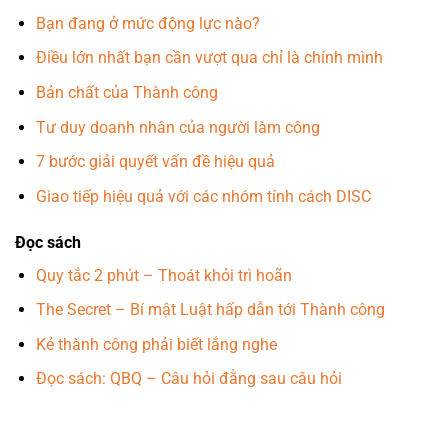
Bạn đang ở mức động lực nào?
Điều lớn nhất bạn cần vượt qua chỉ là chính mình
Bản chất của Thành công
Tư duy doanh nhân của người làm công
7 bước giải quyết vấn đề hiệu quả
Giao tiếp hiệu quả với các nhóm tính cách DISC
Đọc sách
Quy tắc 2 phút – Thoát khỏi trì hoãn
The Secret – Bí mật Luật hấp dẫn tới Thành công
Kẻ thành công phải biết lắng nghe
Đọc sách: QBQ – Câu hỏi đằng sau câu hỏi