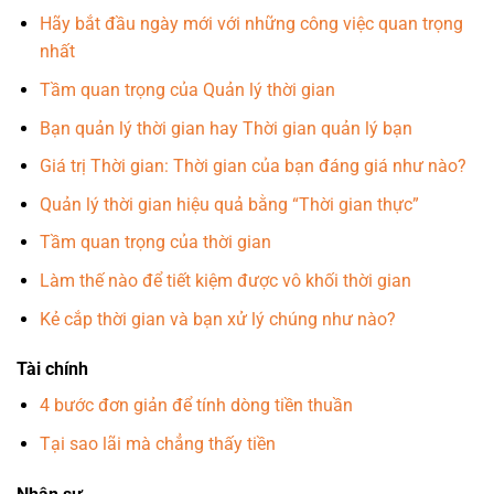
Hãy bắt đầu ngày mới với những công việc quan trọng
nhất
Tầm quan trọng của Quản lý thời gian
Bạn quản lý thời gian hay Thời gian quản lý bạn
Giá trị Thời gian: Thời gian của bạn đáng giá như nào?
Quản lý thời gian hiệu quả bằng “Thời gian thực”
Tầm quan trọng của thời gian
Làm thế nào để tiết kiệm được vô khối thời gian
Kẻ cắp thời gian và bạn xử lý chúng như nào?
Tài chính
4 bước đơn giản để tính dòng tiền thuần
Tại sao lãi mà chẳng thấy tiền