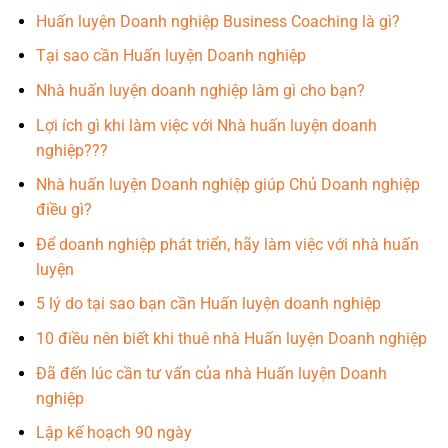
Huấn luyện Doanh nghiệp Business Coaching là gì?
Tại sao cần Huấn luyện Doanh nghiệp
Nhà huấn luyện doanh nghiệp làm gì cho bạn?
Lợi ích gì khi làm việc với Nhà huấn luyện doanh
nghiệp???
Nhà huấn luyện Doanh nghiệp giúp Chủ Doanh nghiệp
điều gì?
Để doanh nghiệp phát triển, hãy làm việc với nhà huấn
luyện
5 lý do tại sao bạn cần Huấn luyện doanh nghiệp
10 điều nên biết khi thuê nhà Huấn luyện Doanh nghiệp
Đã đến lúc cần tư vấn của nhà Huấn luyện Doanh
nghiệp
Lập kế hoạch 90 ngày