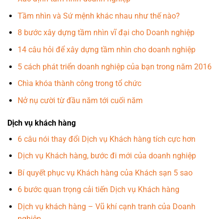
Tầm nhìn và Sứ mệnh khác nhau như thế nào?
8 bước xây dựng tầm nhìn vĩ đại cho Doanh nghiệp
14 câu hỏi để xây dựng tầm nhìn cho doanh nghiệp
5 cách phát triển doanh nghiệp của bạn trong năm 2016
Chìa khóa thành công trong tổ chức
Nở nụ cười từ đầu năm tới cuối năm
Dịch vụ khách hàng
6 câu nói thay đổi Dịch vụ Khách hàng tích cực hơn
Dịch vụ Khách hàng, bước đi mới của doanh nghiệp
Bí quyết phục vụ Khách hàng của Khách sạn 5 sao
6 bước quan trọng cải tiến Dịch vụ Khách hàng
Dịch vụ khách hàng – Vũ khí cạnh tranh của Doanh
nghiệp