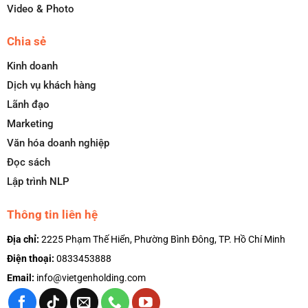
Video & Photo
Chia sẻ
Kinh doanh
Dịch vụ khách hàng
Lãnh đạo
Marketing
Văn hóa doanh nghiệp
Đọc sách
Lập trình NLP
Thông tin liên hệ
Địa chỉ:
2225 Phạm Thế Hiển, Phường Bình Đông, TP. Hồ Chí Minh
Điện thoại:
0833453888
Email:
info@vietgenholding.com