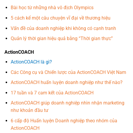
Bài học từ những nhà vô địch Olympics
5 cách kể một câu chuyện vĩ đại về thương hiệu
Vấn đề của doanh nghiệp khi không có cạnh tranh
Quản lý thời gian hiệu quả bằng “Thời gian thực”
ActionCOACH
ActionCOACH là gì?
Các Công cụ và Chiến lược của ActionCOACH Việt Nam
ActionCOACH huấn luyện doanh nghiệp như thế nào?
17 tuần và 7 cam kết của ActionCOACH
ActionCOACH giúp doanh nghiệp nhìn nhận marketing
như khoản đầu tư
6 cấp độ Huấn luyện Doanh nghiệp theo nhóm của
ActionCOACH