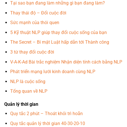
Tại sao bạn đang làm những gì bạn đang làm?
Thay thái độ – Đổi cuộc đời
Sức mạnh của thói quen
5 Kỹ thuật NLP giúp thay đổi cuộc sống của bạn
The Secret – Bí mật Luật hấp dẫn tới Thành công
3 từ thay đổi cuộc đời
V-A-K-Ad Bài trắc nghiệm Nhận diện tính cách bằng NLP
Phát triển mạng lưới kinh doanh cùng NLP
NLP là cuộc sống
Tổng quan về NLP
Quản lý thời gian
Quy tắc 2 phút – Thoát khỏi trì hoãn
Quy tắc quản lý thời gian 40-30-20-10