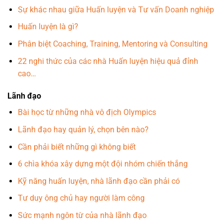
Sự khác nhau giữa Huấn luyện và Tư vấn Doanh nghiệp
Huấn luyện là gì?
Phân biệt Coaching, Training, Mentoring và Consulting
22 nghi thức của các nhà Huấn luyện hiệu quả đỉnh
cao…
Lãnh đạo
Bài học từ những nhà vô địch Olympics
Lãnh đạo hay quản lý, chọn bên nào?
Cần phải biết những gì không biết
6 chìa khóa xây dựng một đội nhóm chiến thắng
Kỹ năng huấn luyện, nhà lãnh đạo cần phải có
Tư duy ông chủ hay người làm công
Sức mạnh ngôn từ của nhà lãnh đạo