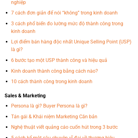
nghiệp
7 cách đơn giản để nói “không” trong kinh doanh
3 cách phổ biến đo lường mức độ thành công trong
kinh doanh
Lợi điểm bán hàng độc nhất Unique Selling Point (USP)
là gì?
6 bước tạo một USP thành công và hiệu quả
Kinh doanh thành công bằng cách nào?
10 cách thành công trong kinh doanh
Sales & Marketing
Persona là gì? Buyer Persona là gì?
Tán gái & Khái niệm Marketing Căn bản
Nghệ thuật viết quảng cáo cuốn hút trong 3 bước
5 cách kể một câu chuyện vĩ đại về thương hiệu